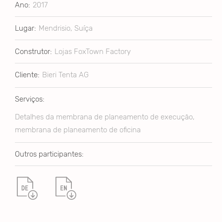
Ano:
2017
Lugar:
Mendrisio, Suíça
Construtor:
Lojas FoxTown Factory
Cliente:
Bieri Tenta AG
Serviços:
Detalhes da membrana de planeamento de execução,
membrana de planeamento de oficina
Outros participantes: